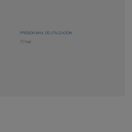
PRESIÓN MAX. DE UTILIZACIÓN
10 bar