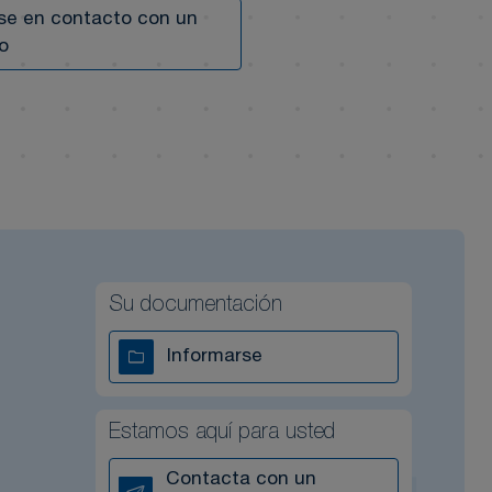
e en contacto con un
o
Su documentación
Informarse
Estamos aquí para usted
Contacta con un