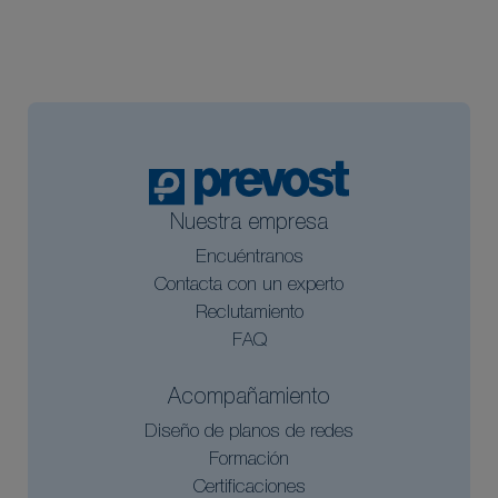
Nuestra empresa
Encuéntranos
Contacta con un experto
Reclutamiento
FAQ
Acompañamiento
Diseño de planos de redes
Formación
Certificaciones