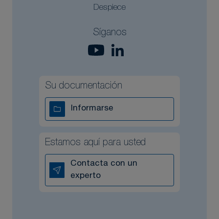
Despiece
Síganos
Su documentación
Informarse
Estamos aquí para usted
Contacta con un
experto