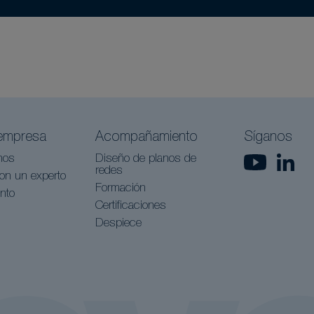
empresa
Acompañamiento
Síganos
nos
Diseño de planos de
redes
on un experto
Formación
nto
Certificaciones
Despiece