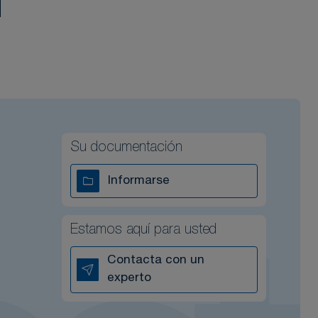
Su documentación
Informarse
Estamos aquí para usted
Contacta con un
experto