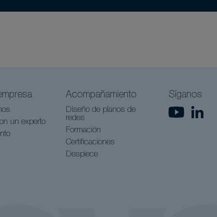
empresa
Acompañamiento
Síganos
nos
Diseño de planos de
redes
on un experto
Formación
nto
Certificaciones
Despiece