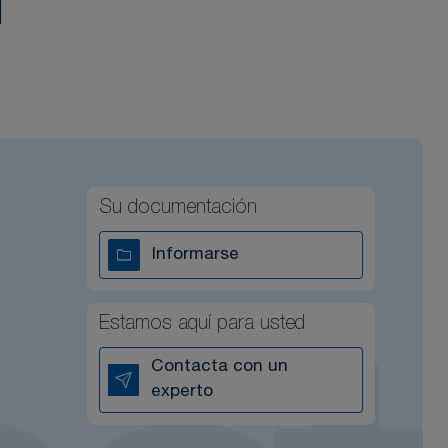
Su documentación
Informarse
Estamos aquí para usted
Contacta con un
experto