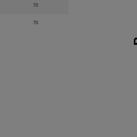
70
70