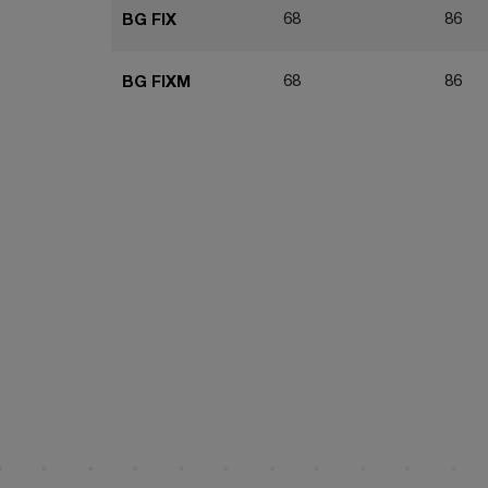
68
86
BG FIX
68
86
BG FIXM