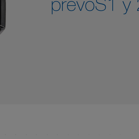
prevoS1 y