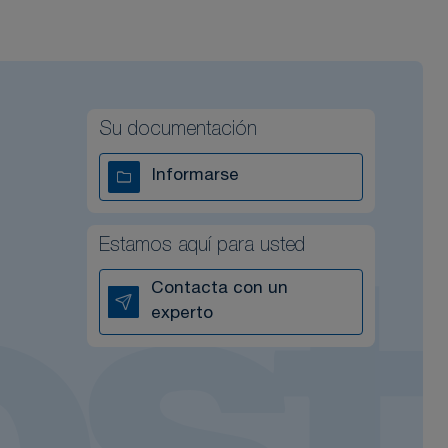
Su documentación
Informarse
Estamos aquí para usted
Contacta con un
experto