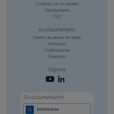
Contacta con un experto
Reclutamiento
FAQ
Acompañamiento
Diseño de planos de redes
Formación
Certificaciones
Despiece
Síganos
Su documentación
Informarse