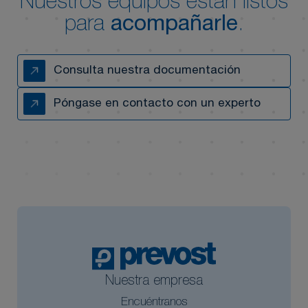
Nuestros equipos están listos
para
acompañarle
.
Consulta nuestra documentación
Póngase en contacto con un experto
Nuestra empresa
Encuéntranos