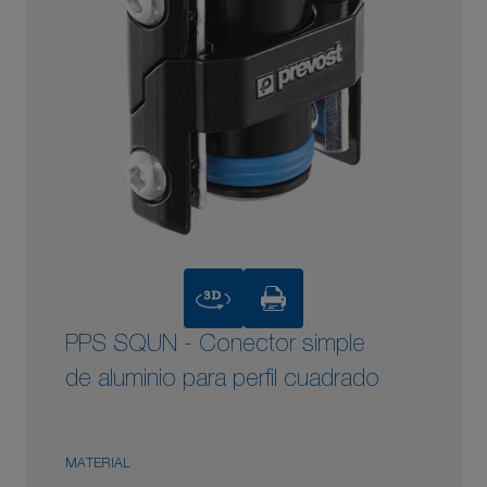
3D
PPS SQUN - Conector simple
de aluminio para perfil cuadrado
MATERIAL