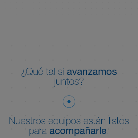
¿Qué tal si
avanzamos
juntos?
Nuestros equipos están listos
para
acompañarle
.