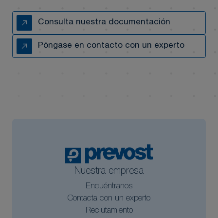
Consulta nuestra documentación
Póngase en contacto con un experto
Nuestra empresa
Encuéntranos
Contacta con un experto
Reclutamiento