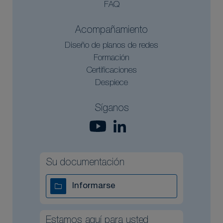
FAQ
Acompañamiento
Diseño de planos de redes
Formación
Certificaciones
Despiece
Síganos
Su documentación
Informarse
Estamos aquí para usted