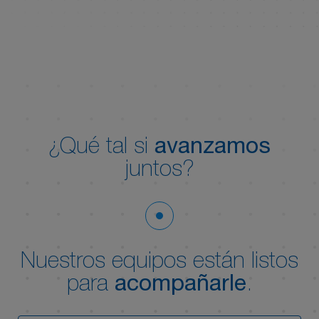
¿Qué tal si
avanzamos
juntos?
Nuestros equipos están listos
para
acompañarle
.