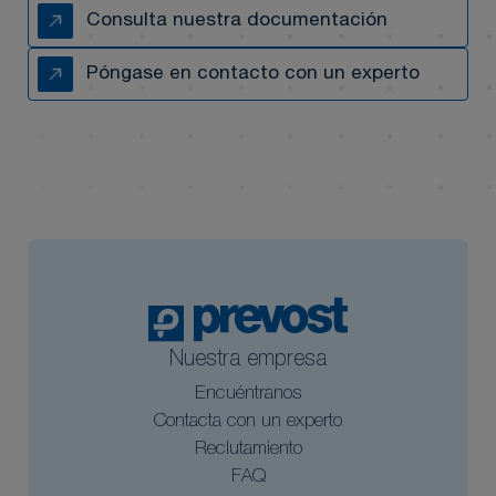
Consulta nuestra documentación
Póngase en contacto con un experto
Nuestra empresa
Encuéntranos
Contacta con un experto
Reclutamiento
FAQ