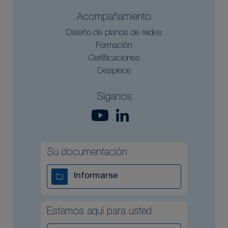
Acompañamiento
Diseño de planos de redes
Formación
Certificaciones
Despiece
Síganos
Su documentación
Informarse
Estamos aquí para usted