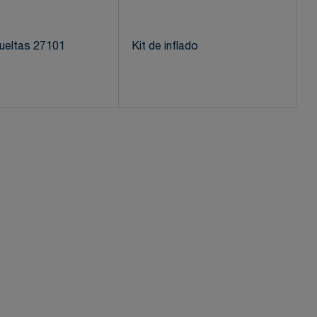
ueltas 27101
Kit de inflado