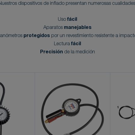
Nuestros dispositivos de inflado presentan numerosas cualidades
Uso
fácil
Aparatos
manejables
anómetros
protegidos
por un revestimiento resistente a impact
Lectura
fácil
Precisión
de la medición