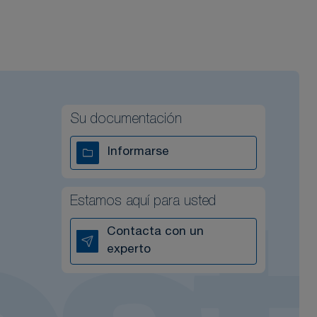
Su documentación
Informarse
Estamos aquí para usted
Contacta con un
experto