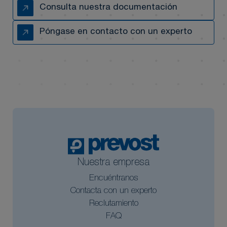
Consulta nuestra documentación
Póngase en contacto con un experto
Nuestra empresa
Encuéntranos
Contacta con un experto
Reclutamiento
FAQ