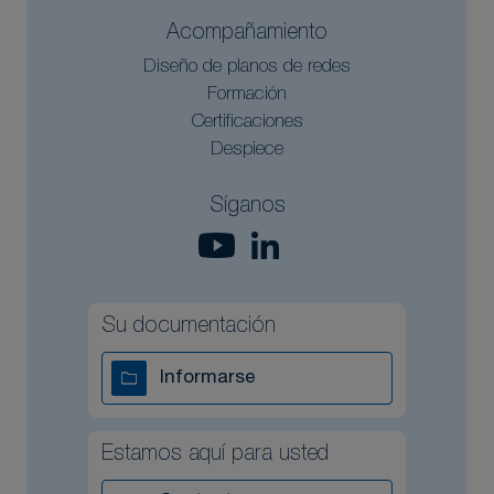
Acompañamiento
Diseño de planos de redes
Formación
Certificaciones
Despiece
Síganos
Su documentación
Informarse
Estamos aquí para usted