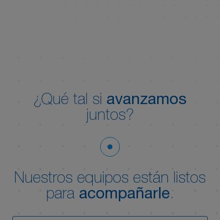
¿Qué tal si
avanzamos
juntos?
Nuestros equipos están listos
para
acompañarle
.